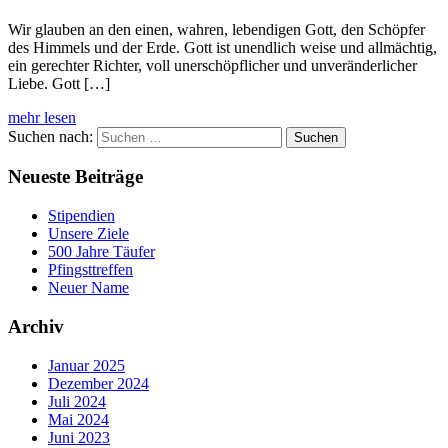
Wir glauben an den einen, wahren, lebendigen Gott, den Schöpfer
des Himmels und der Erde. Gott ist unendlich weise und allmächtig,
ein gerechter Richter, voll unerschöpflicher und unveränderlicher
Liebe. Gott […]
mehr lesen
Suchen nach:
Neueste Beiträge
Stipendien
Unsere Ziele
500 Jahre Täufer
Pfingsttreffen
Neuer Name
Archiv
Januar 2025
Dezember 2024
Juli 2024
Mai 2024
Juni 2023