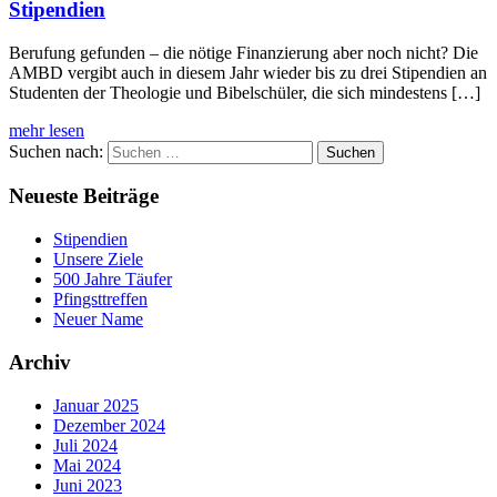
Stipendien
Berufung gefunden – die nötige Finanzierung aber noch nicht? Die
AMBD vergibt auch in diesem Jahr wieder bis zu drei Stipendien an
Studenten der Theologie und Bibelschüler, die sich mindestens […]
mehr lesen
Suchen nach:
Neueste Beiträge
Stipendien
Unsere Ziele
500 Jahre Täufer
Pfingsttreffen
Neuer Name
Archiv
Januar 2025
Dezember 2024
Juli 2024
Mai 2024
Juni 2023